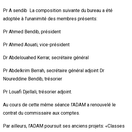
Pr A sendib La composition suivante du bureau a été
adoptée à l’unanimité des membres présents:
Pr Ahmed Bendib, président
Pr Ahmed Aouati, vice-président
Dr Abdelouahed Kerrar, secrétaire général
Pr Abdelkrim Berrah, secrétaire général adjoint Dr
Noureddine Bendib, trésorier
Pr Louafi Djellali, trésorier adjoint.
Au cours de cette même séance l’ADAM a renouvelé le
contrat du commissaire aux comptes.
Par ailleurs, l’ADAM poursuit ses anciens projets: «Classes