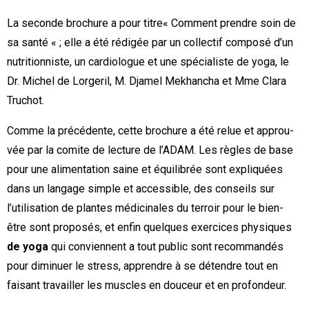
La seconde brochure a pour titre« Comment prendre soin de
sa santé « ; elle a été rédigée par un collectif composé d’un
nutritionniste, un cardiologue et une spécialiste de yoga, le
Dr. Michel de Lorgeril, M. Djamel Mekhancha et Mme Clara
Truchot.
Comme la précédente, cette brochure a été relue et approu­
vée par la comite de lecture de l’ADAM. Les règles de base
pour une alimentation saine et équilibrée sont expliquées
dans un langage simple et accessible, des conseils sur
l’utilisation de plantes médicinales du terroir pour le bien-
être sont proposés, et enfin quelques exercices physiques
de yoga
qui conviennent a tout public sont recom­mandés
pour diminuer le stress, apprendre à se détendre tout en
faisant travailler les muscles en douceur et en profondeur.