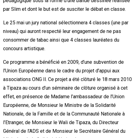
pédagogique sous la forme d’une bande dessinée réalisée
par Slim et dont le but est de susciter le débat en classe.
Le 25 mai un jury national sélectionnera 4 classes (une par
niveau) qui auront respecté leur engagement de ne pas
consommer de tabac ainsi que 4 classes lauréates du
concours artistique.
Ce programme a bénéficié en 2009, d’une subvention de
l’Union Européenne dans le cadre du projet d’appui aux
associations ONG Il. Ce projet a été clôturé le 18 mars 2010
à Tipaza au cours d’un séminaire de clôture organisé à cet
effet, en présence de Madame l’ambassadeur de l’Union
Européenne, de Monsieur le Ministre de la Solidarité
Nationale, de la Famille et de la Communauté Nationale à
l’Etranger, de Monsieur le Wali de Tipaza, du Directeur
Général de l’ADS et de Monsieur le Secrétaire Général du