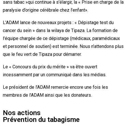
sans tabac »qui continue à s’élargir, la « Prise en charge de la
paralysie d’origine cérébrale chez l’enfant».
L’ADAM lance de nouveaux projets : « Dépistage test du
cancer du sein » dans la wilaya de Tipaza. La formation de
l’équipe chargée de ce dépistage (médicaux, paramédicaux
et personnel de soutien) est terminée. Nous n’attendons plus
que le feu vert de Tipaza pour démarrer.
Le « Concours du prix du mérite » va être ouvert
incessamment par un communiqué dans les médias.
Le président de l’ADAM remercie encore une fois les
membres de l’ADAM ainsi que les donateurs.
Nos actions
Prévention du tabagisme