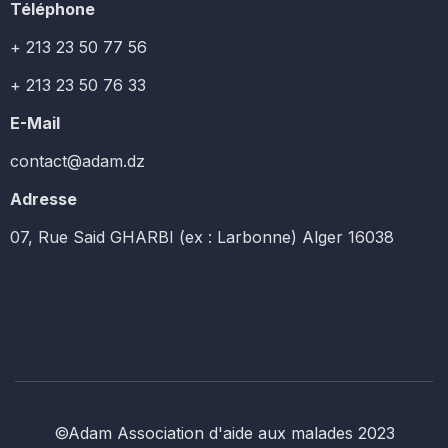
Téléphone
+ 213 23 50 77 56
+ 213 23 50 76 33
E-Mail
contact@adam.dz
Adresse
07, Rue Said GHARBI (ex : Larbonne) Alger 16038
©Adam Association d'aide aux malades 2023