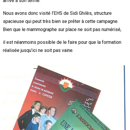
arrive à son terme.
Nous avons donc visité l’EHS de Sidi Ghilès, structure
spacieuse qui peut très bien se prêter à cette campagne.
Bien que le mammographe sur place ne soit pas numérisé,
il est néanmoins possible de le faire pour que la formation
réalisée jusqu’ici ne soit pas vaine.