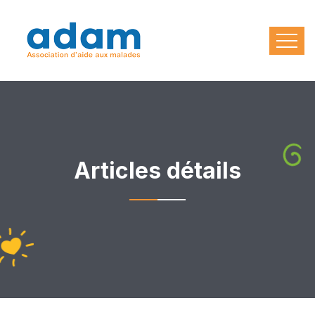
Articles détails