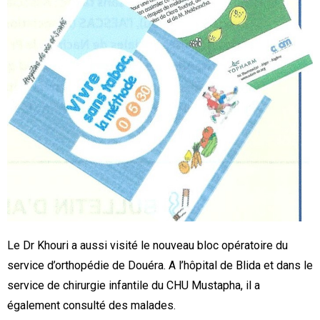
Le Dr Khouri a aussi visité le nouveau bloc opératoire du
service d’orthopédie de Douéra. A l’hôpital de Blida et dans le
service de chirurgie infantile du CHU Mustapha, il a
également consulté des malades.