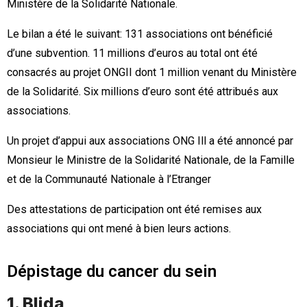
Ministère de la Solidarité Nationale.
Le bilan a été le suivant: 131 associations ont bénéficié
d’une subvention. 11 millions d’euros au total ont été
consacrés au projet ONGII dont 1 million venant du Minis­tère
de la Solidarité. Six millions d’euro sont été attribués aux
associations.
Un projet d’appui aux associations ONG Ill a été annoncé par
Monsieur le Ministre de la Solidarité Nationale, de la Famille
et de la Communauté Nationale à l’Etranger
Des attestations de participation ont été remises aux
associations qui ont mené à bien leurs actions.
Dépistage du cancer du sein
1. Blida