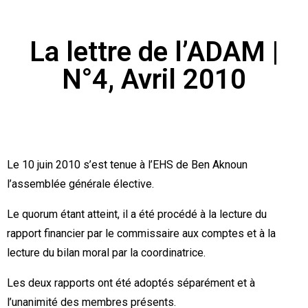
La lettre de l’ADAM |
N°4, Avril 2010
Le 10 juin 2010 s’est tenue à l’EHS de Ben Aknoun
l’assemblée géné­rale élective.
Le quorum étant atteint, il a été procédé à la lecture du
rapport finan­cier par le commissaire aux comptes et à la
lecture du bilan moral par la coordinatrice.
Les deux rapports ont été adoptés séparément et à
l’unanimité des membres présents.