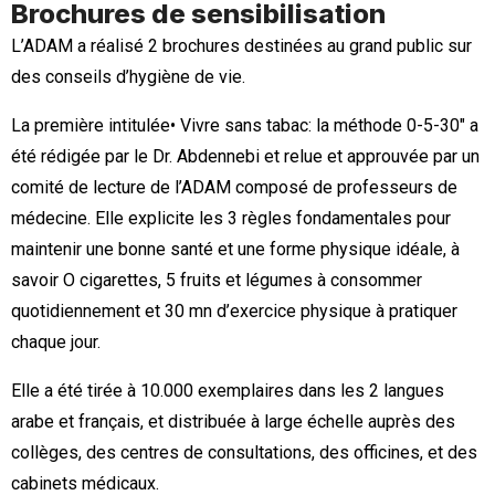
Brochures de sensibilisation
L’ADAM a réalisé 2 brochures destinées au grand public sur
des conseils d’hygiène de vie.
La première intitulée• Vivre sans tabac: la méthode 0-5-30″ a
été rédigée par le Dr. Abdennebi et relue et approuvée par un
comité de lecture de l’ADAM composé de professeurs de
médecine. Elle explicite les 3 règles fondamentales pour
maintenir une bonne santé et une forme physique idéale, à
savoir O cigarettes, 5 fruits et légumes à consommer
quotidiennement et 30 mn d’exercice physique à pratiquer
chaque jour.
Elle a été tirée à 10.000 exemplaires dans les 2 langues
arabe et français, et distribuée à large échelle auprès des
collèges, des centres de consultations, des officines, et des
cabinets médicaux.