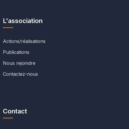
L'association
Actions/réalisations
Publications
Nous rejoindre
Contactez-nous
Contact