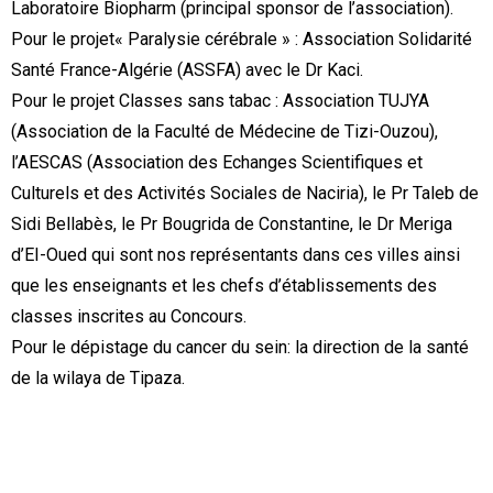
Laboratoire Biopharm (principal sponsor de l’association).
Pour le projet« Paralysie cérébrale » : Association Solidarité
Santé France-Algérie (ASSFA) avec le Dr Kaci.
Pour le projet Classes sans tabac : Association TUJYA
(Association de la Faculté de Médecine de Tizi-Ouzou),
l’AESCAS (Association des Echanges Scientifiques et
Culturels et des Activités Sociales de Naciria), le Pr Taleb de
Sidi Bellabès, le Pr Bougrida de Constantine, le Dr Meriga
d’EI-Oued qui sont nos représentants dans ces villes ainsi
que les enseignants et les chefs d’établissements des
classes inscrites au Concours.
Pour le dépistage du cancer du sein: la direction de la santé
de la wilaya de Tipaza.