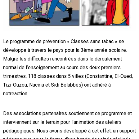
Le programme de prévention « Classes sans tabac » se
développe à travers le pays pour la 3ème année scolaire.
Malgré les difficultés rencontrées dans le déroulement
normal de l’enseignement au cours des deux premiers
trimestres, 118 classes dans 5 villes (Constantine, El-Oued,
Tizi-Ouzou, Naciria et Sidi Belabbès) ont adhéré à
notreaction.
Des associations partenaires soutiennent ce programme et
interviennent sur le terrain pour l’animation des ateliers
pédagogiques. Nous avons développé à cet effet, un support