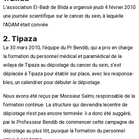
L’association EI-Badr de Blida a organisé jeudi 4 février 2010
une journée scientifique sur le cancer du sein, à laquelle
l’ADAM était conviée
2. Tipaza
Le 30 mars 2010, l’équipe du Pr Bendib, qui a pris en charge
la formation du personnel médical et paramédical de la
wilaya de Tipaza au dépistage du cancer du sein, s’est
déplacée à Tipaza pour établir sur place, avec les responsa­
bles, un calendrier pour débuter le dépistage.
Nous avons été reçus par Monsieur Salmi, responsable de la
formation continue. La structure qui deviendra lecentre de
dépistage n’est pas encore terminée. li a donc été suggéré,
par le Professeur Bendib de commencer cette campagne de
dépistage au plus tôt, puisque la formation du personnel