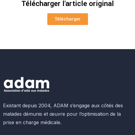
Télécharger l'article original
Télécharger
Existant depuis 2004, ADAM s’engage aux côtés des
malades démunis et œuvre pour l’optimisation de la
prise en charge médicale.