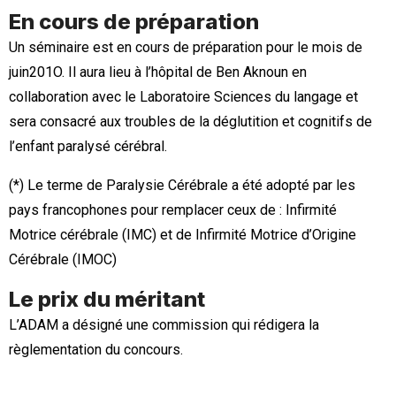
En cours de préparation
Un séminaire est en cours de préparation pour le mois de
juin201O. Il aura lieu à l’hôpital de Ben Aknoun en
collaboration avec le Laboratoire Sciences du langage et
sera consacré aux troubles de la déglutition et cognitifs de
l’enfant paralysé cérébral.
(*) Le terme de Paralysie Cérébrale a été adopté par les
pays francophones pour remplacer ceux de : Infirmité
Motrice cérébrale (IMC) et de Infirmité Motrice d’Origine
Cérébrale (IMOC)
Le prix du méritant
L’ADAM a désigné une commission qui rédigera la
règlementation du concours.